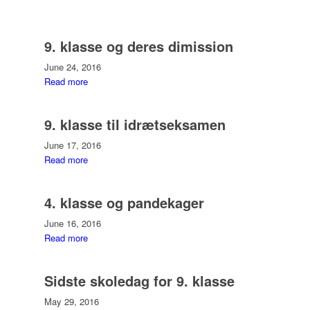
9. klasse og deres dimission
June 24, 2016
Read more
9. klasse til idrætseksamen
June 17, 2016
Read more
4. klasse og pandekager
June 16, 2016
Read more
Sidste skoledag for 9. klasse
May 29, 2016