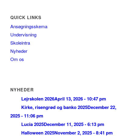
QUICK LINKS
Ansøgningsskema
Undervisning
Skoleintra
Nyheder
Om os
NYHEDER
Lejrskolen 2026
April 13, 2026 - 10:47 pm
Kirke, risengrød og banko 2025
December 22,
2025 - 11:06 pm
Lucia 2025
December 11, 2025 - 6:13 pm
Halloween 2025
November 2, 2025 - 8:41 pm