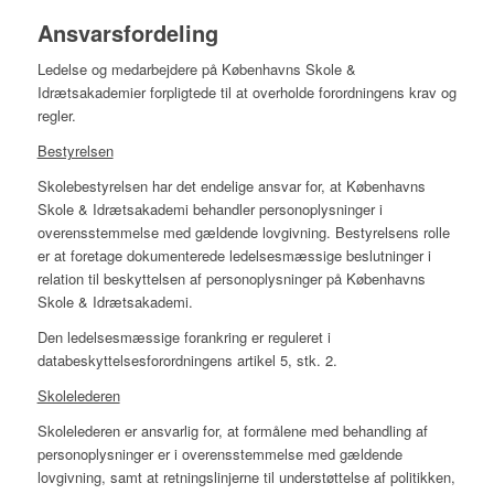
Ansvarsfordeling
Ledelse og medarbejdere på Københavns Skole &
Idrætsakademier forpligtede til at overholde forordningens krav og
regler.
Bestyrelsen
Skolebestyrelsen har det endelige ansvar for, at Københavns
Skole & Idrætsakademi behandler personoplysninger i
overensstemmelse med gældende lovgivning. Bestyrelsens rolle
er at foretage dokumenterede ledelsesmæssige beslutninger i
relation til beskyttelsen af personoplysninger på Københavns
Skole & Idrætsakademi.
Den ledelsesmæssige forankring er reguleret i
databeskyttelsesforordningens artikel 5, stk. 2.
Skolelederen
Skolelederen er ansvarlig for, at formålene med behandling af
personoplysninger er i overensstemmelse med gældende
lovgivning, samt at retningslinjerne til understøttelse af politikken,