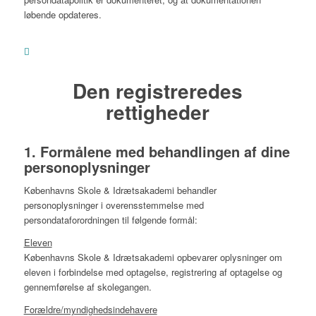
løbende opdateres.
Den registreredes
rettigheder
1. Formålene med behandlingen af dine
personoplysninger
Københavns Skole & Idrætsakademi behandler
personoplysninger i overensstemmelse med
persondataforordningen til følgende formål:
Eleven
Københavns Skole & Idrætsakademi opbevarer oplysninger om
eleven i forbindelse med optagelse, registrering af optagelse og
gennemførelse af skolegangen.
Forældre/myndighedsindehavere