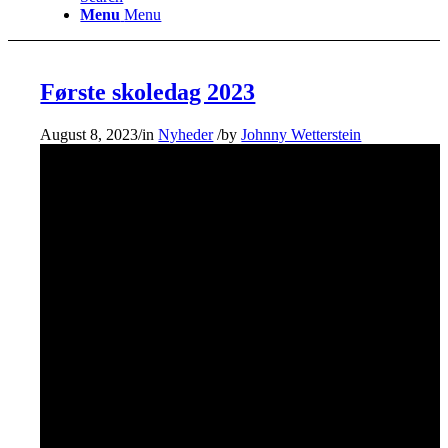
Menu
Menu
Første skoledag 2023
August 8, 2023
/
in
Nyheder
/
by
Johnny Wetterstein