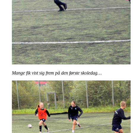
Mange fik vist sig frem på den første skoledag…