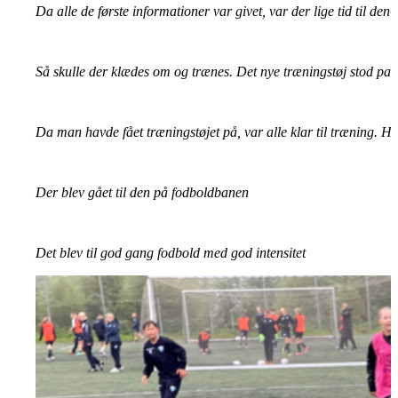
Da alle de første informationer var givet, var der lige tid til de
Så skulle der klædes om og trænes. Det nye træningstøj stod para
Da man havde fået træningstøjet på, var alle klar til træning. Her
Der blev gået til den på fodboldbanen
Det blev til god gang fodbold med god intensitet