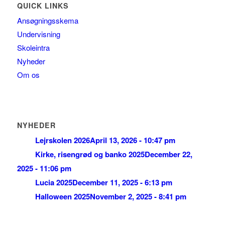
QUICK LINKS
Ansøgningsskema
Undervisning
Skoleintra
Nyheder
Om os
NYHEDER
Lejrskolen 2026
April 13, 2026 - 10:47 pm
Kirke, risengrød og banko 2025
December 22,
2025 - 11:06 pm
Lucia 2025
December 11, 2025 - 6:13 pm
Halloween 2025
November 2, 2025 - 8:41 pm