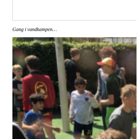
Gang i vandkampen…