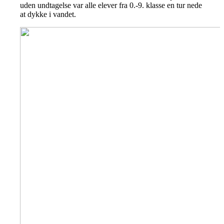
uden undtagelse var alle elever fra 0.-9. klasse en tur nede
at dykke i vandet.