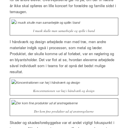
år ikke skal opføres en lille koncert for forældre og familie sidst i
temaugen.
I musik skulle man samarbejde og spille i band
I håndværk og design arbejdede man med træ, men andre
materialer indgik også i processen, som metal og læder.
Produktet, der skulle komme ud af forløbet, var en nøglering og
en blyantsholder. Det var flot at se, hvordan eleverne arbejdede
såvel individuelt som i teams for at opnå det bedst mulige
resultat.
Koncentrationen var høj i håndværk og design
Der kom fine produkter ud af anstrengelserne
Skader og skadesforebyggelse var et andet vigtigt fokuspunkt i