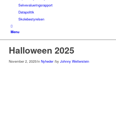
Selvevalueringsrapport
Datapolitik
Skolebestyrelsen
Menu
Halloween 2025
November 2, 2025
/
in
Nyheder
/
by
Johnny Wetterstein